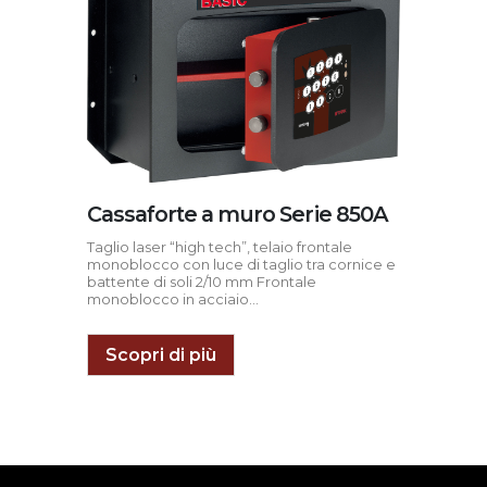
Cassaforte a muro Serie 850A
Taglio laser “high tech”, telaio frontale
monoblocco con luce di taglio tra cornice e
battente di soli 2/10 mm Frontale
monoblocco in acciaio...
Scopri di più