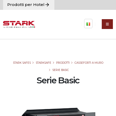
Prodotti per Hotel
STARK SAFES
STARKSAFE
PRODOTTI
CASSEFORTI A MURO
SERIE BASIC
Serie Basic