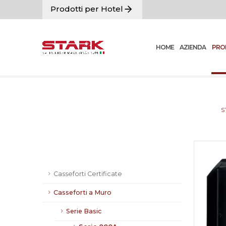
Prodotti per Hotel
HOME
AZIENDA
PRO
S
Casseforti Certificate
Casseforti a Muro
Serie Basic