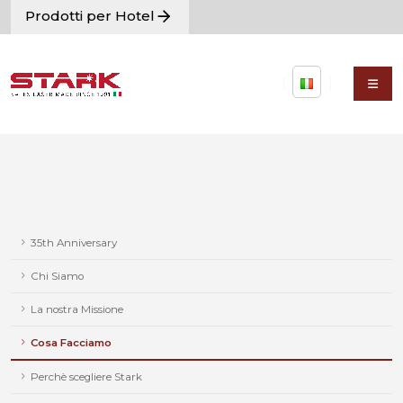
Prodotti per Hotel
35th Anniversary
Chi Siamo
La nostra Missione
Cosa Facciamo
Perchè scegliere Stark