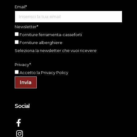
Email*
Newsletter*
Forniture ferramenta-casseforti
Forniture alberghiere
Seleziona la newsletter che vuoi ricevere
Privacy*
Accetto la
Privacy Policy
Invia
Social