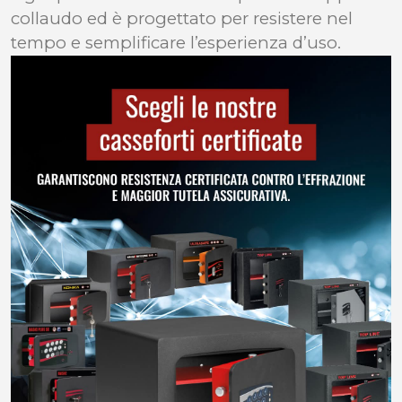
collaudo ed è progettato per resistere nel
tempo e semplificare l’esperienza d’uso.