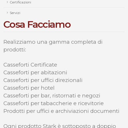
Certificazioni
Servizi
Cosa Facciamo
Realizziamo una gamma completa di
prodotti:
Casseforti Certificate
Casseforti per abitazioni
Casseforti per uffici direzionali
Casseforti per hotel
Casseforti per bar, ristornati e negozi
Casseforti per tabaccherie e ricevitorie
Prodotti per uffici e archiviazioni documenti
Ogni prodotto Stark è sottoposto a doppio