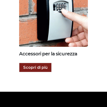
Accessori per la sicurezza
Scopri di più