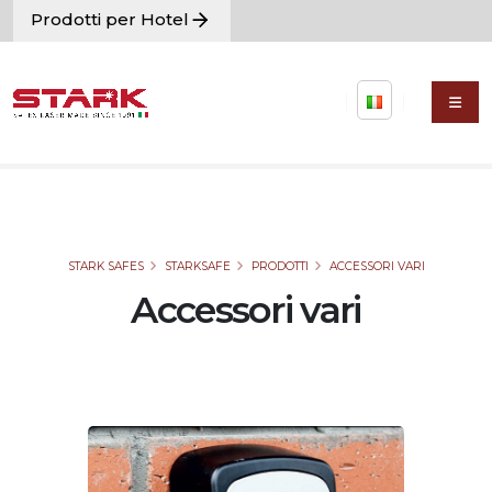
Prodotti per Hotel
STARK SAFES
STARKSAFE
PRODOTTI
ACCESSORI VARI
Accessori vari