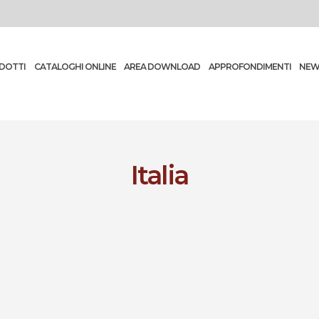
DOTTI
CATALOGHI ONLINE
AREA DOWNLOAD
APPROFONDIMENTI
NEW
Italia