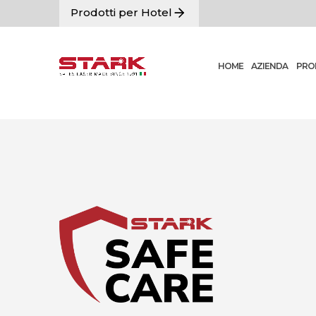
Prodotti per Hotel
HOME
AZIENDA
PRO