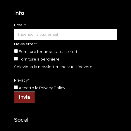
Info
Email*
Newsletter*
Forniture ferramenta-casseforti
Forniture alberghiere
Seleziona la newsletter che vuoi ricevere
Privacy*
Accetto la
Privacy Policy
Invia
Social