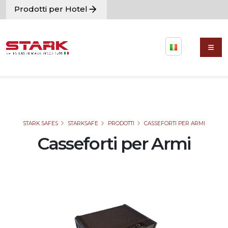
Prodotti per Hotel
STARK SAFES
STARKSAFE
PRODOTTI
CASSEFORTI PER ARMI
Casseforti per Armi