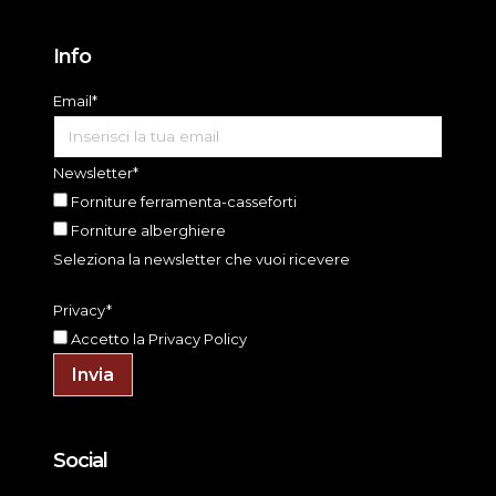
Info
Email*
Newsletter*
Forniture ferramenta-casseforti
Forniture alberghiere
Seleziona la newsletter che vuoi ricevere
Privacy*
Accetto la
Privacy Policy
Invia
Social