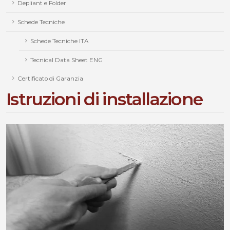
Depliant e Folder
Schede Tecniche
Schede Tecniche ITA
Tecnical Data Sheet ENG
Certificato di Garanzia
Istruzioni di installazione