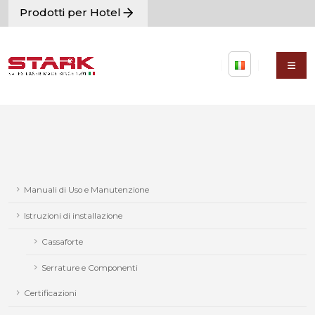
Prodotti per Hotel
Manuali di Uso e Manutenzione
Istruzioni di installazione
Cassaforte
Serrature e Componenti
Certificazioni