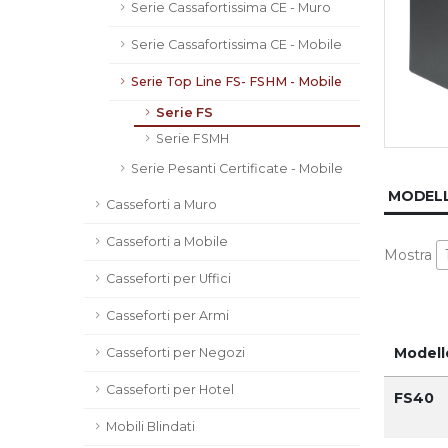
Serie Cassafortissima CE - Muro
Serie Cassafortissima CE - Mobile
Serie Top Line FS- FSHM - Mobile
Serie FS
Serie FSMH
Serie Pesanti Certificate - Mobile
MODELL
Casseforti a Muro
Casseforti a Mobile
Mostra
Casseforti per Uffici
Casseforti per Armi
Modell
Casseforti per Negozi
Casseforti per Hotel
FS40
Mobili Blindati